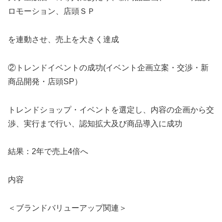
ロモーション、店頭ＳＰ
を連動させ、売上を大きく達成
②トレンドイベントの成功(イベント企画立案・交渉・新
商品開発・店頭SP）
トレンドショップ・イベントを選定し、内容の企画から交
渉、実行まで行い、認知拡大及び商品導入に成功
結果：2年で売上4倍へ
内容
＜ブランドバリューアップ関連＞