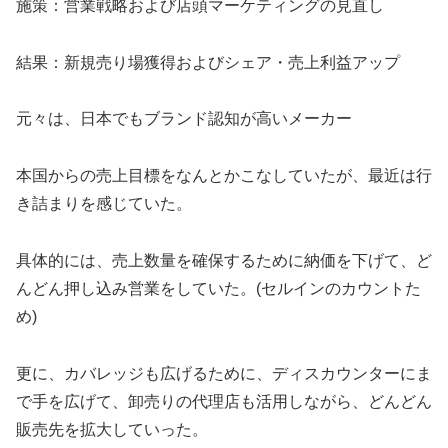
施策：営業戦略および店頭マーケティングの見直し
結果：新規売り場獲得およびシェア・売上利益アップ
元々は、日本でもブランド認知が高いメーカー
本国からの売上目標をなんとかこなしていたが、最近は行
き詰まりを感じていた。
具体的には、売上数量を確保するために納価を下げて、ど
んどん押し込み営業をしていた。(セルインのカウントた
め)
更に、カバレッジも広げるために、ディスカウンターにま
で手を広げて、卸売りの代理店も活用しながら、どんどん
販売先を拡大していった。