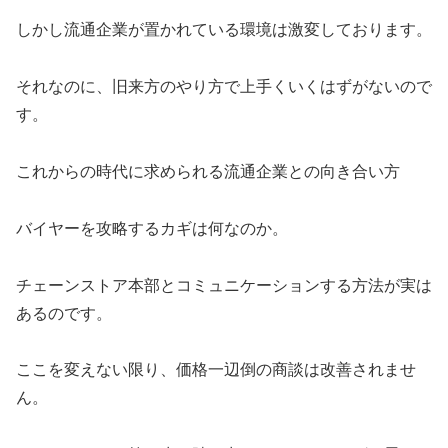
しかし流通企業が置かれている環境は激変しております。
それなのに、旧来方のやり方で上手くいくはずがないので
す。
これからの時代に求められる流通企業との向き合い方
バイヤーを攻略するカギは何なのか。
チェーンストア本部とコミュニケーションする方法が実は
あるのです。
ここを変えない限り、価格一辺倒の商談は改善されませ
ん。