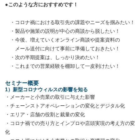
●このような方におすすめです！
・コロナ禍における取引先の課題やニーズを掴みたい！
・製品や施策の説明が中心の商談から脱したい！
・今後、増えていくオンライン商談や提案資料の
メール送付に向けて事前に準備しておきたい！
・次の半期提案は、しっかり決めたい！
・これまでの営業経験を棚卸して一皮剥けたい！
セミナー概要
1）新型コロナウィルスの影響を知る
・メーカーと小売業の取引に与えた影響
・チェーンストアオペレーションの変化とデジタル化
・エリア・店舗の役割と裁量の変化
・コロナ禍での売り方とインプロや店頭実現の考え方の変
化