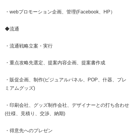
・webプロモーション企画、管理(Facebook、HP）
◆流通
・流通戦略立案・実行
・重点攻略先選定、提案内容企画、提案書作成
・販促企画、制作(ビジュアルパネル、POP、什器、プレ
ミアムグッズ)
・印刷会社、グッズ制作会社、デザイナーとの打ち合わせ
(仕様、見積り、交渉、納期)
・得意先へのプレゼン