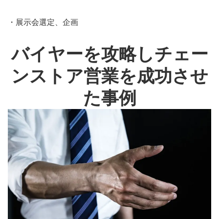
・展示会選定、企画
バイヤーを攻略しチェー
ンストア営業を成功させ
た事例