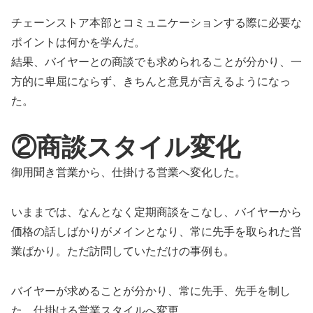
チェーンストア本部とコミュニケーションする際に必要な
ポイントは何かを学んだ。
結果、バイヤーとの商談でも求められることが分かり、一
方的に卑屈にならず、きちんと意見が言えるようになっ
た。
②商談スタイル変化
御用聞き営業から、仕掛ける営業へ変化した。
いままでは、なんとなく定期商談をこなし、バイヤーから
価格の話しばかりがメインとなり、常に先手を取られた営
業ばかり。ただ訪問していただけの事例も。
バイヤーが求めることが分かり、常に先手、先手を制し
た、仕掛ける営業スタイルへ変更。