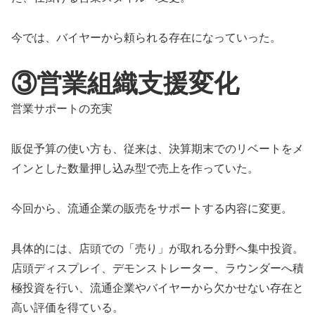
今では、バイヤーから頼られる存在になっていった。
③営業組織支援変化
営業サポートの充実
販促予算の使い方も、従来は、決算期末でのリベートをメ
インとした数量押し込み型で売上を作っていた。
今回から、流通企業の販売をサポートする内容に変更。
具体的には、店頭での「売り」が取れる分野へ集中投資。
店頭ディスプレイ、デモンストレーター、ラウンダーへ積
極投資を行い、流通企業やバイヤーから欠かせない存在と
高い評価を得ている。