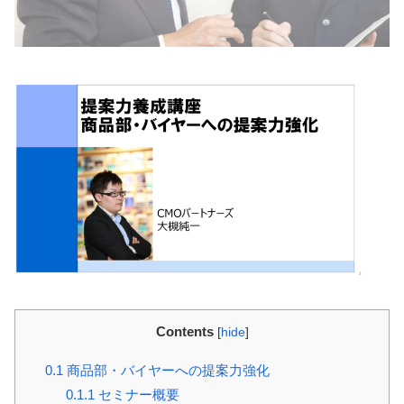
Contents
[
hide
]
0.1
商品部・バイヤーへの提案力強化
0.1.1
セミナー概要