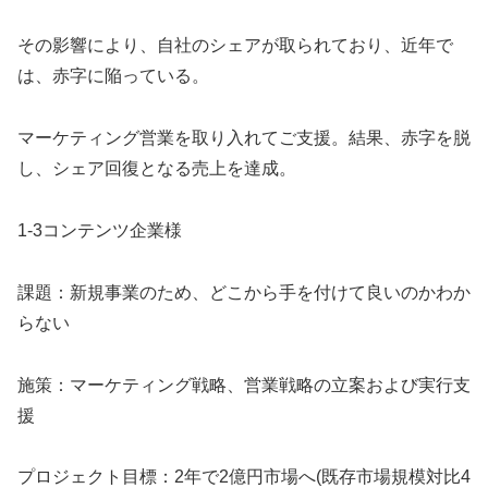
その影響により、自社のシェアが取られており、近年で
は、赤字に陥っている。
マーケティング営業を取り入れてご支援。結果、赤字を脱
し、シェア回復となる売上を達成。
1-3コンテンツ企業様
課題：新規事業のため、どこから手を付けて良いのかわか
らない
施策：マーケティング戦略、営業戦略の立案および実行支
援
プロジェクト目標：2年で2億円市場へ(既存市場規模対比4