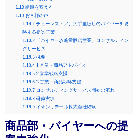
1.18
組織を変える
1.19
お客様の声
1.19.1
チェーンストア、大手量販店のバイヤーを攻
略する提案営業
1.19.2
「バイヤー攻略量販店営業」コンサルティン
グサービス
1.19.3
概要
1.19.4
1.営業・商品アドバイス
1.19.5
2.営業戦略支援
1.19.6
3.営業・商品戦略支援
1.19.7
コンサルティングサービス開始の流れ
1.19.8
研修実績
1.19.9
イオンリテール株式会社経験
商品部・バイヤーへの提