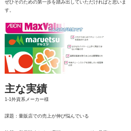
ぜひそのための第一歩を踏み出していただければと思いま
す。
主な実績
1-1外資系メーカー様
課題：量販店での売上が伸び悩んでいる