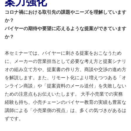
案力強化
コロナ禍における取引先の課題やニーズを理解しています
か？
バイヤーの期待や要望に応えるような提案ができています
か？
本セミナーでは、バイヤーに刺さる提案をおこなうため
に、メーカーの営業担当として必要な考え方と提案シナリ
オの組み立て方や、提案書の作り方、商談や交渉の進め方
を解説します。また、リモート化により増えつつある「オ
ンライン商談」や「提案資料のメール送付」を失敗しない
ための注意点もお伝えいたします。 大手小売業での実務
経験も持ち、小売チェーンのバイヤー教育の実績も豊富な
講師による「小売業側の視点」は、多くの気づきがあるは
ずです。