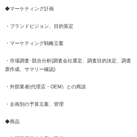
◆マーケティング計画
・ブランドビジョン、目的策定
・マーケティング戦略立案
・市場調査･競合分析(調査会社選定、調査目的決定、調査
票作成、サマリー確認)
・外部業者(代理店・OEM）との商談
・企画別の予算立案、管理
◆商品