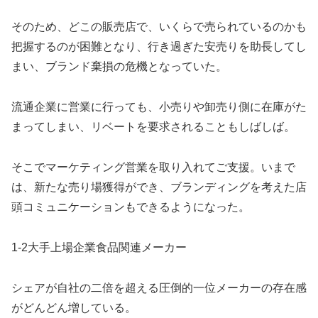
そのため、どこの販売店で、いくらで売られているのかも
把握するのが困難となり、行き過ぎた安売りを助長してし
まい、ブランド棄損の危機となっていた。
流通企業に営業に行っても、小売りや卸売り側に在庫がた
まってしまい、リベートを要求されることもしばしば。
そこでマーケティング営業を取り入れてご支援。いまで
は、新たな売り場獲得ができ、ブランディングを考えた店
頭コミュニケーションもできるようになった。
1-2大手上場企業食品関連メーカー
シェアが自社の二倍を超える圧倒的一位メーカーの存在感
がどんどん増している。