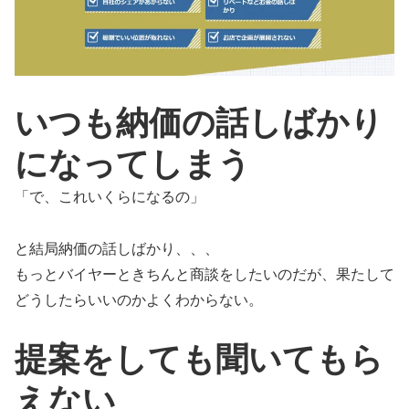
いつも納価の話しばかり
になってしまう
「で、これいくらになるの」
と結局納価の話しばかり、、、
もっとバイヤーときちんと商談をしたいのだが、果たして
どうしたらいいのかよくわからない。
提案をしても聞いてもら
えない