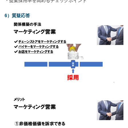
・提案採用率を高めるチェックポイント
6）質疑応答