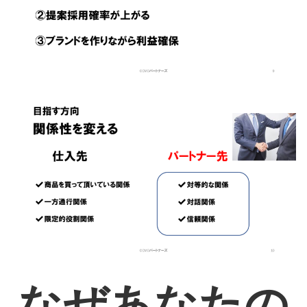
なぜあなたの