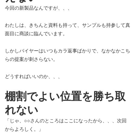
今回の新製品なんですが、、、
わたしは、きちんと資料も持って、サンプルも持参して真
面目に商談に臨んでいます。
しかしバイヤーはいつもカラ返事ばかりで、なかなかこち
らの提案が刺さらない。
どうすればいいのか、、、
棚割でよい位置を勝ち取
れない
「じゃ、○○さんのところはここになったから、、、次回
からよろしく。」