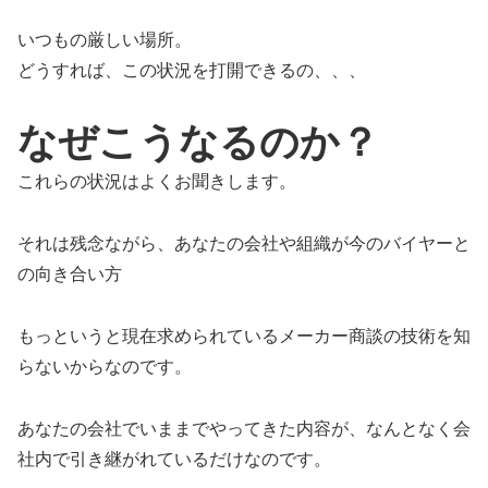
いつもの厳しい場所。
どうすれば、この状況を打開できるの、、、
なぜこうなるのか？
これらの状況はよくお聞きします。
それは残念ながら、あなたの会社や組織が今のバイヤーと
の向き合い方
もっというと現在求められているメーカー商談の技術を知
らないからなのです。
あなたの会社でいままでやってきた内容が、なんとなく会
社内で引き継がれているだけなのです。