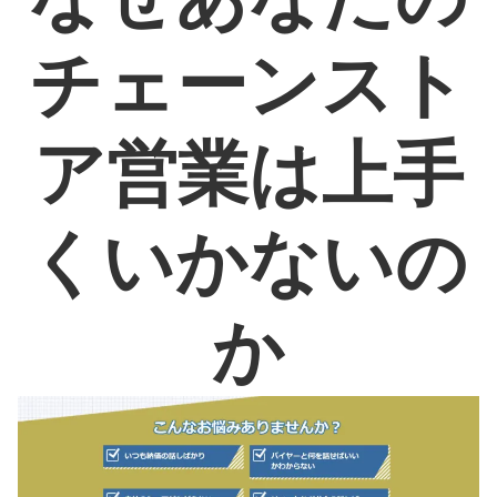
チェーンスト
ア営業は上手
くいかないの
か