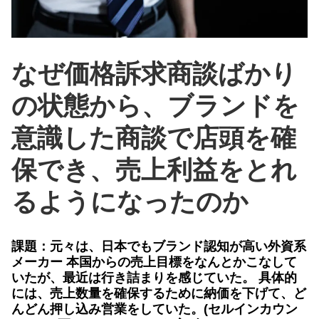
なぜ価格訴求商談ばかり
の状態から、ブランドを
意識した商談で店頭を確
保でき、売上利益をとれ
るようになったのか
課題：元々は、日本でもブランド認知が高い外資系
メーカー 本国からの売上目標をなんとかこなして
いたが、最近は行き詰まりを感じていた。 具体的
には、売上数量を確保するために納価を下げて、ど
んどん押し込み営業をしていた。(セルインカウン