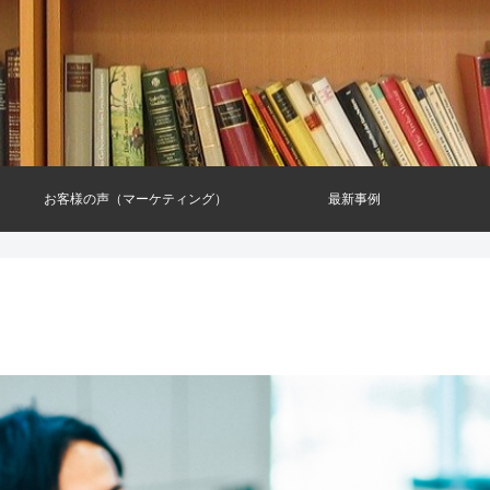
お客様の声（マーケティング）
最新事例