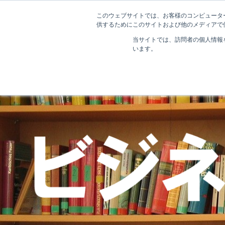
このウェブサイトでは、お客様のコンピューター
供するためにこのサイトおよび他のメディアで使
当サイトでは、訪問者の個人情報
います。