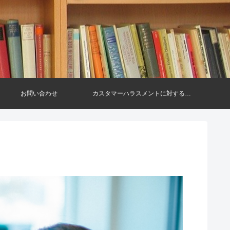
お問い合わせ
カスタマーハラスメントに対する基
本方針