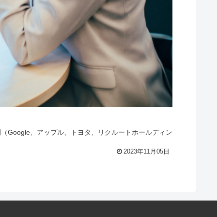
Google、アップル、トヨタ、リクルートホールディン
2023年11月05日