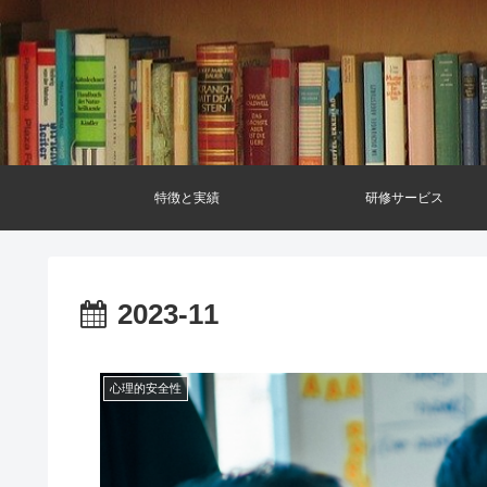
特徴と実績
研修サービス
2023-11
心理的安全性