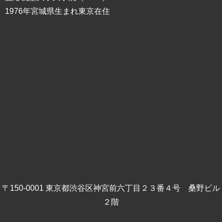
1976年宮城県生まれ東京在住
〒150-0001 東京都渋谷区神宮前六丁目２３番４号 桑野ビル
２階