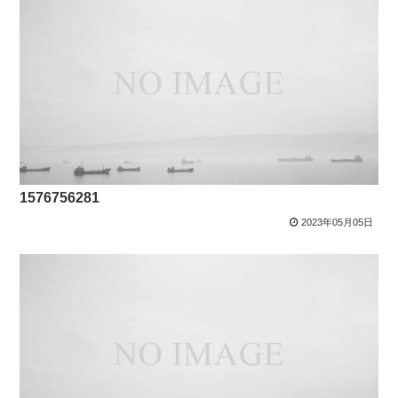
1576756281
2023年05月05日