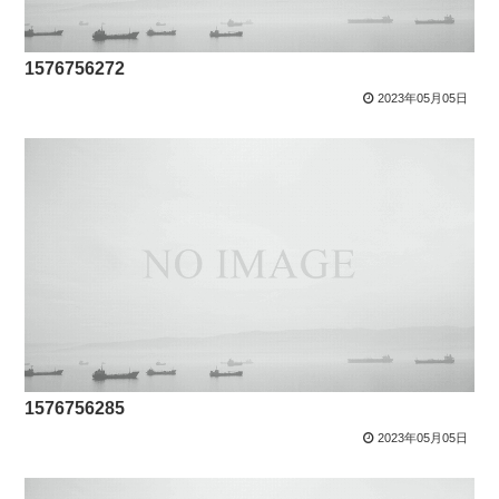
1576756272
2023年05月05日
1576756285
2023年05月05日