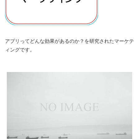
アプリってどんな効果があるのか？を研究されたマーケテ
ィングです。