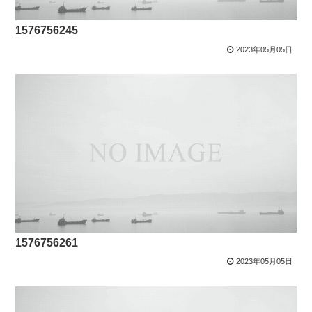
1576756245
2023年05月05日
1576756261
2023年05月05日