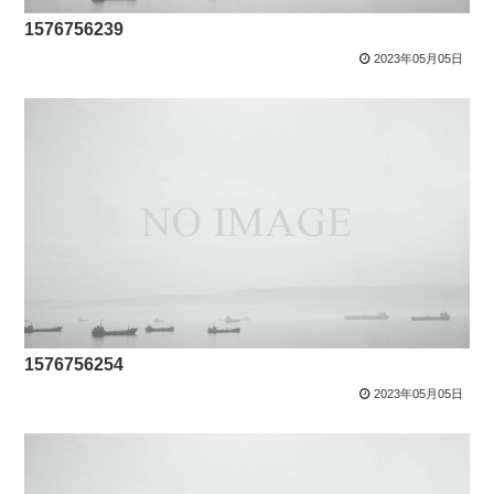
1576756239
2023年05月05日
1576756254
2023年05月05日