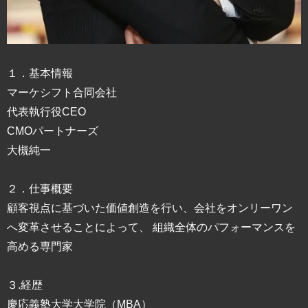
１．基本情報
マーケシフト合同会社
代表執行役CEO
CMOパートナーズ
大槻純一
２．仕事概要
顧客視点に基づいた価値創造を行い、会社をオンリーワン
へ変革させることによって、 組織全体のパフォーマンスを
高める専門家
３.経歴
慶応義塾大学大学院（MBA）