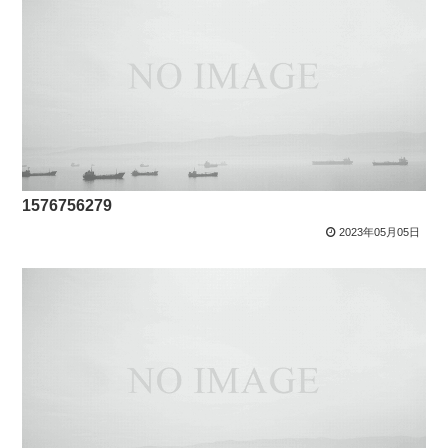
1576756279
2023年05月05日