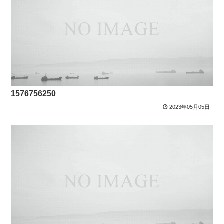
1576756250
2023年05月05日