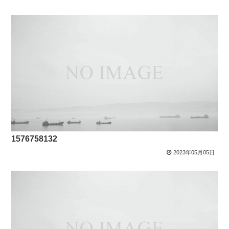
1576758132
2023年05月05日