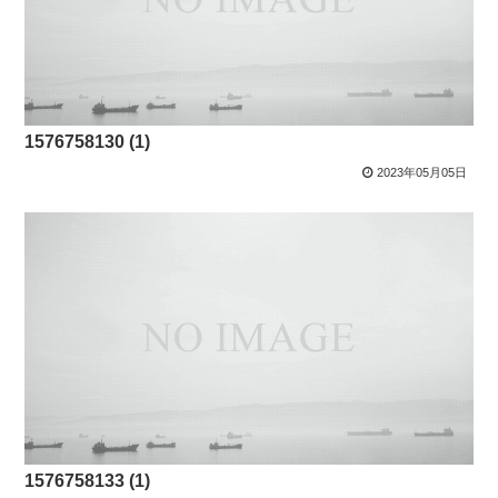
1576758130 (1)
2023年05月05日
1576758133 (1)