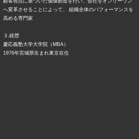
顧客視点に基づいた価値創造を行い、会社をオンリーワン
へ変革させることによって、 組織全体のパフォーマンスを
高める専門家
３.経歴
慶応義塾大学大学院（MBA）
1976年宮城県生まれ東京在住