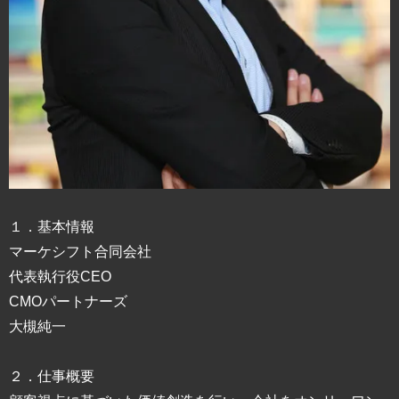
１．基本情報
マーケシフト合同会社
代表執行役CEO
CMOパートナーズ
大槻純一
２．仕事概要