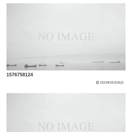
1576758124
2023年05月05日