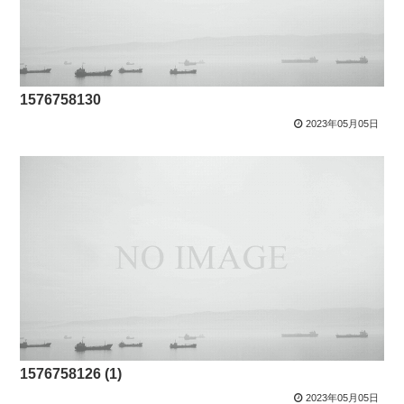
1576758130
2023年05月05日
1576758126 (1)
2023年05月05日