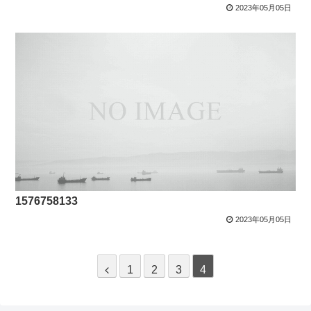
2023年05月05日
1576758133
2023年05月05日
1
2
3
4