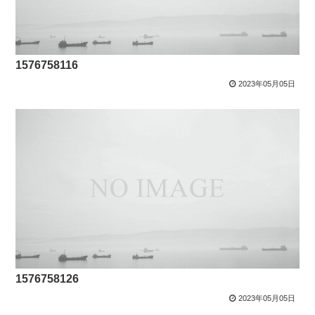
1576758116
2023年05月05日
1576758126
2023年05月05日