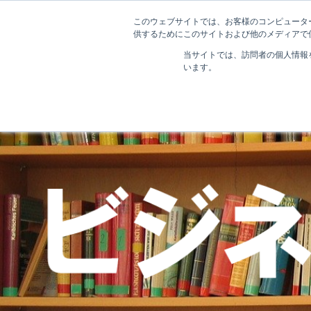
このウェブサイトでは、お客様のコンピューター
供するためにこのサイトおよび他のメディアで使
当サイトでは、訪問者の個人情報
います。