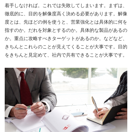
着手しなければ。これでは失敗してしまいます。まずは、
徹底的に、目的を解像度高く決める必要があります。解像
度とは、先ほどの例を使うと、営業強化とは具体的に何を
指すのか。だれを対象とするのか。具体的な製品があるの
か。重点に攻略すべきターゲットがあるのか。などなど、
きちんとこれらのことが見えてくることが大事です。目的
をきちんと見定めて、社内で共有できることが大事です。