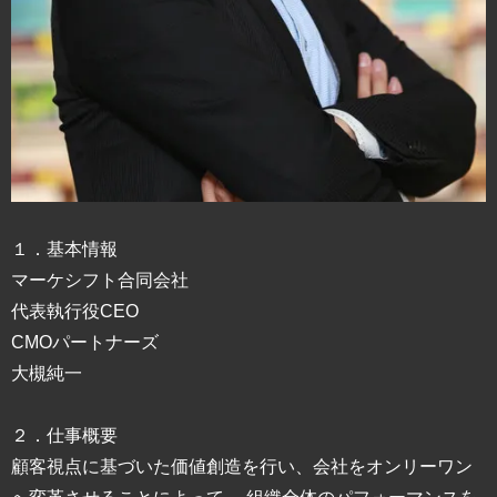
１．基本情報
マーケシフト合同会社
代表執行役CEO
CMOパートナーズ
大槻純一
２．仕事概要
顧客視点に基づいた価値創造を行い、会社をオンリーワン