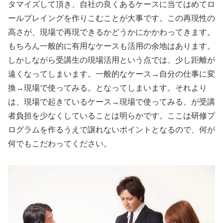
タマイズして頂き、自社の良くあるケースに当てはめてロ
ールプレイングを作りこむことが大事です。この再現性の
高さが、現場で再現できるかどうかにかかわってきます。
もちろん一般的に有用なケースも活用の余地はあります。
しかしながら受講生の現場活用という点では、少し距離が
遠くなってしまいます。一般的なケース→自分の仕事に変
換→現場で使ってみる。となってしまいます。それより
は、現場で起きているケース→現場で使ってみる、が受講
者負担を少なくしていることは明らかです。ここは研修プ
ログラムを作るうえで譲れないポイントとなるので、何が
何でもこだわってください。