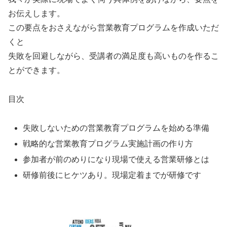
お伝えします。
この要点をおさえながら営業教育プログラムを作成いただ
くと
失敗を回避しながら、受講者の満足度も高いものを作るこ
とができます。
目次
失敗しないための営業教育プログラムを始める準備
戦略的な営業教育プログラム実施計画の作り方
参加者が前のめりになり現場で使える営業研修とは
研修前後にヒケツあり。現場定着までが研修です