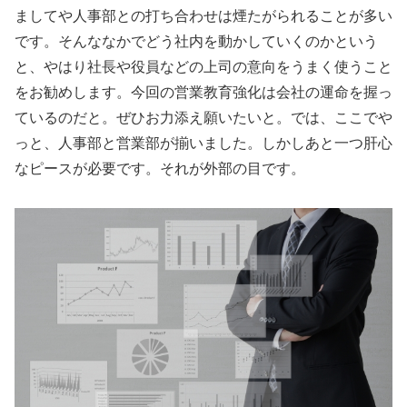
ましてや人事部との打ち合わせは煙たがられることが多い
です。そんななかでどう社内を動かしていくのかという
と、やはり社長や役員などの上司の意向をうまく使うこと
をお勧めします。今回の営業教育強化は会社の運命を握っ
ているのだと。ぜひお力添え願いたいと。では、ここでや
っと、人事部と営業部が揃いました。しかしあと一つ肝心
なピースが必要です。それが外部の目です。