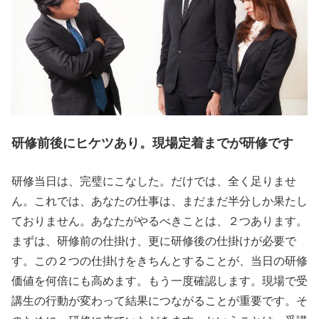
研修前後にヒケツあり。現場定着までが研修です
研修当日は、完璧にこなした。だけでは、全く足りませ
ん。これでは、あなたの仕事は、まだまだ半分しか果たし
ておりません。あなたがやるべきことは、２つあります。
まずは、研修前の仕掛け、更に研修後の仕掛けが必要で
す。この２つの仕掛けをきちんとすることが、当日の研修
価値を何倍にも高めます。もう一度確認します。現場で受
講生の行動が変わって結果につながることが重要です。そ