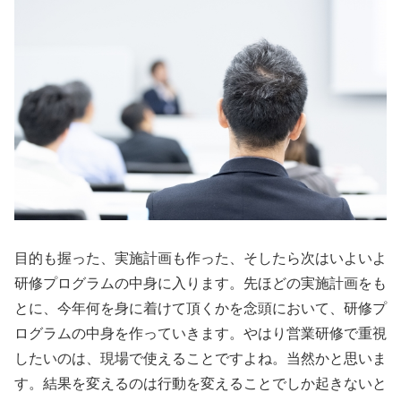
目的も握った、実施計画も作った、そしたら次はいよいよ
研修プログラムの中身に入ります。先ほどの実施計画をも
とに、今年何を身に着けて頂くかを念頭において、研修プ
ログラムの中身を作っていきます。やはり営業研修で重視
したいのは、現場で使えることですよね。当然かと思いま
す。結果を変えるのは行動を変えることでしか起きないと