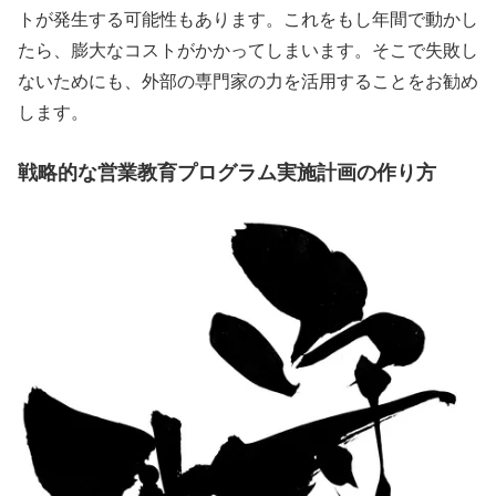
トが発生する可能性もあります。これをもし年間で動かし
たら、膨大なコストがかかってしまいます。そこで失敗し
ないためにも、外部の専門家の力を活用することをお勧め
します。
戦略的な営業教育プログラム実施計画の作り方