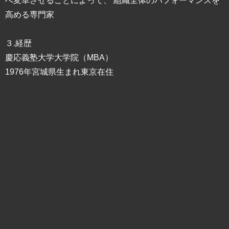
へ変革させることによって、 組織全体のパフォーマンスを
高める専門家
３.経歴
慶応義塾大学大学院（MBA）
1976年宮城県生まれ東京在住