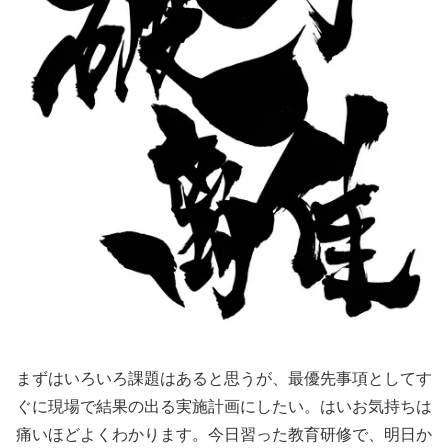
まずはいろいろ課題はあると思うが、最優先事項としてす
ぐに現場で結果の出る実施計画にしたい。はいお気持ちは
痛いほどよくわかります。今日習った教育研修で、明日か