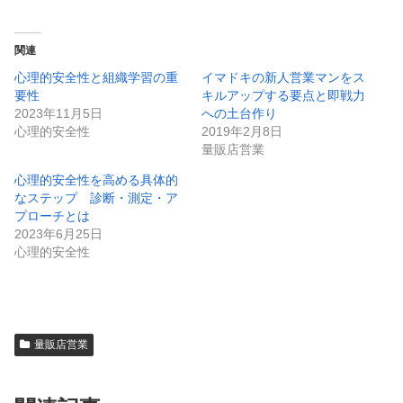
関連
心理的安全性と組織学習の重
イマドキの新人営業マンをス
要性
キルアップする要点と即戦力
2023年11月5日
への土台作り
心理的安全性
2019年2月8日
量販店営業
心理的安全性を高める具体的
なステップ 診断・測定・ア
プローチとは
2023年6月25日
心理的安全性
量販店営業