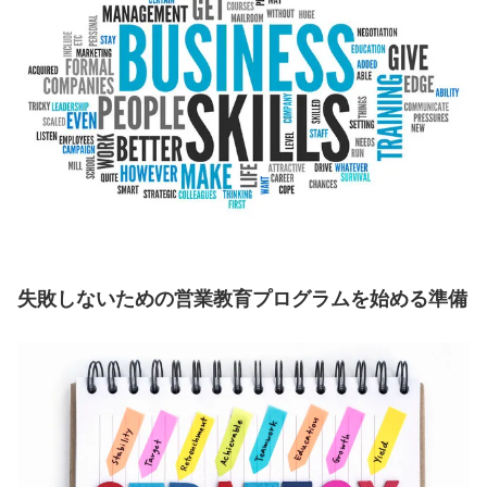
失敗しないための営業教育プログラムを始める準備