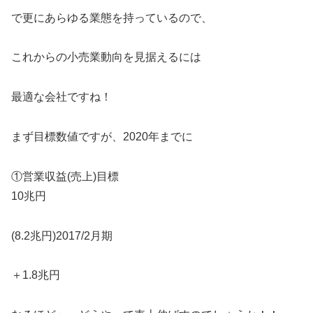
で更にあらゆる業態を持っているので、
これからの小売業動向を見据えるには
最適な会社ですね！
まず目標数値ですが、2020年までに
①営業収益(売上)目標
10兆円
(8.2兆円)2017/2月期
＋1.8兆円