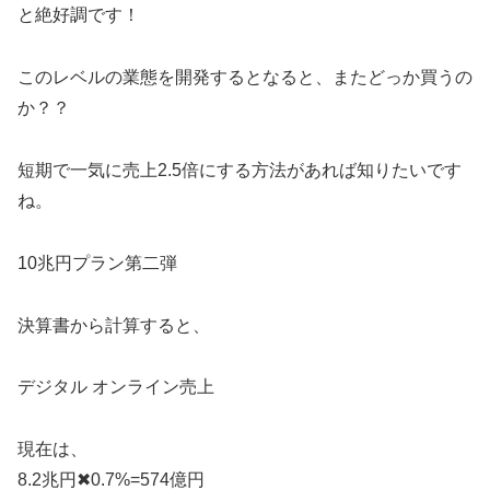
と絶好調です！
このレベルの業態を開発するとなると、またどっか買うの
か？？
短期で一気に売上2.5倍にする方法があれば知りたいです
ね。
10兆円プラン第二弾
決算書から計算すると、
デジタル オンライン売上
現在は、
8.2兆円✖︎0.7%=574億円