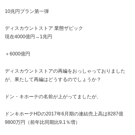
10兆円プラン第一弾
ディスカウントストア 業態ザビック
現在4000億円→1兆円
＋6000億円
ディスカウントストアの再編をおっしゃっておりました
が、果たして再編はどうするのでしょうか？
ドン・キホーテの名前が上がってましたが、
ドンキホーテHDの2017年6月期の連結売上高は8287億
9800万円（前年比同期比9.1％増）