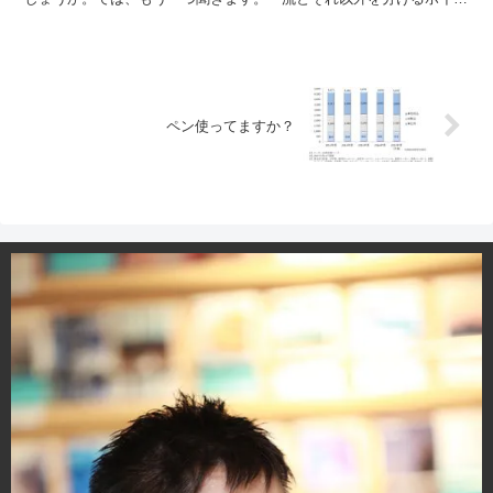
トはどこでしょうか。どちらも答えは一緒です。例えばこう...
ペン使ってますか？