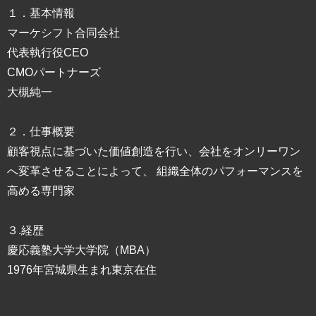
１．基本情報
マーケシフト合同会社
代表執行役CEO
CMOパートナーズ
大槻純一
２．仕事概要
顧客視点に基づいた価値創造を行い、会社をオンリーワン
へ変革させることによって、 組織全体のパフォーマンスを
高める専門家
３.経歴
慶応義塾大学大学院（MBA）
1976年宮城県生まれ東京在住