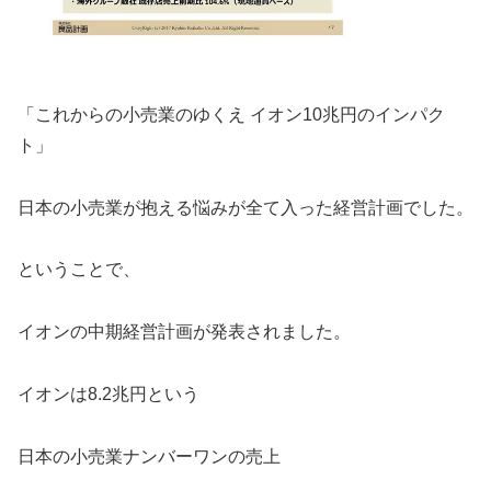
「これからの小売業のゆくえ イオン10兆円のインパク
ト」
日本の小売業が抱える悩みが全て入った経営計画でした。
ということで、
イオンの中期経営計画が発表されました。
イオンは8.2兆円という
日本の小売業ナンバーワンの売上