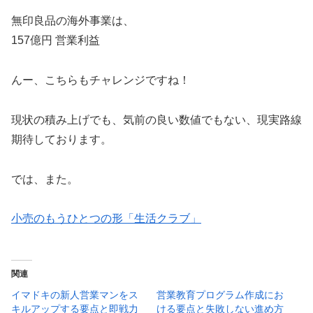
無印良品の海外事業は、
157億円 営業利益
んー、こちらもチャレンジですね！
現状の積み上げでも、気前の良い数値でもない、現実路線
期待しております。
では、また。
小売のもうひとつの形「生活クラブ」
関連
イマドキの新人営業マンをス
営業教育プログラム作成にお
キルアップする要点と即戦力
ける要点と失敗しない進め方