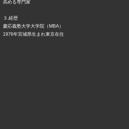
高める専門家
３.経歴
慶応義塾大学大学院（MBA）
1976年宮城県生まれ東京在住