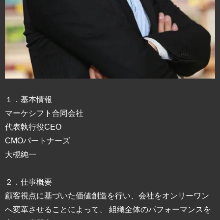
１．基本情報
マーケシフト合同会社
代表執行役CEO
CMOパートナーズ
大槻純一
２．仕事概要
顧客視点に基づいた価値創造を行い、会社をオンリーワン
へ変革させることによって、 組織全体のパフォーマンスを