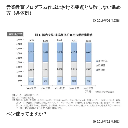
営業教育プログラム作成における要点と失敗しない進め
方（具体例）
2019年01月23日
量販店営業
ペン使ってますか？
2018年11月26日