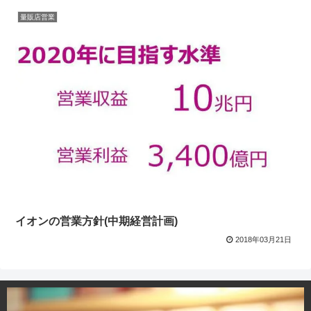
量販店営業
イオンの営業方針(中期経営計画)
2018年03月21日