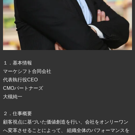
１．基本情報
マーケシフト合同会社
代表執行役CEO
CMOパートナーズ
大槻純一
２．仕事概要
顧客視点に基づいた価値創造を行い、会社をオンリーワン
へ変革させることによって、 組織全体のパフォーマンスを