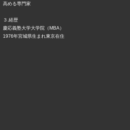
高める専門家
３.経歴
慶応義塾大学大学院（MBA）
1976年宮城県生まれ東京在住