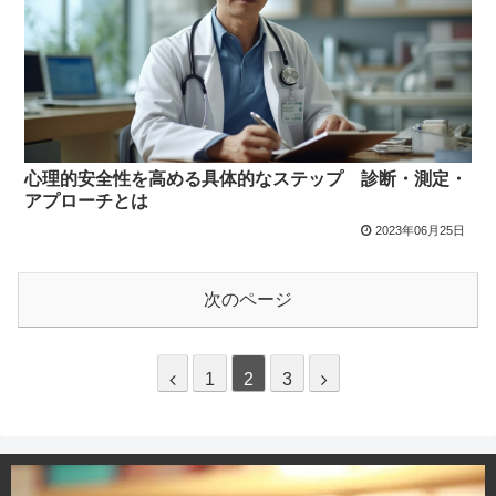
心理的安全性を高める具体的なステップ 診断・測定・
アプローチとは
2023年06月25日
次のページ
1
2
3