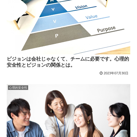
ビジョンは会社じゃなくて、チームに必要です。心理的
安全性とビジョンの関係とは。
2023年07月30日
心理的安全性