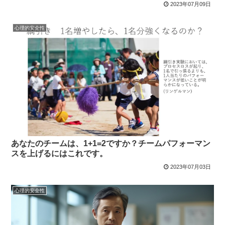
2023年07月09日
心理的安全性
あなたのチームは、1+1=2ですか？チームパフォーマン
スを上げるにはこれです。
2023年07月03日
心理的安全性