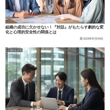
組織の成功に欠かせない！『対話』がもたらす劇的な変
化と心理的安全性の関係とは
2023年07月24日
心理的安全性