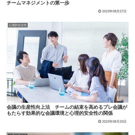
チームマネジメントの第一歩
2023年08月27日
心理的安全性
会議の生産性向上法 チームの結束を高めるプレ会議が
もたらす効果的な会議環境と心理的安全性の関係
2023年08月20日