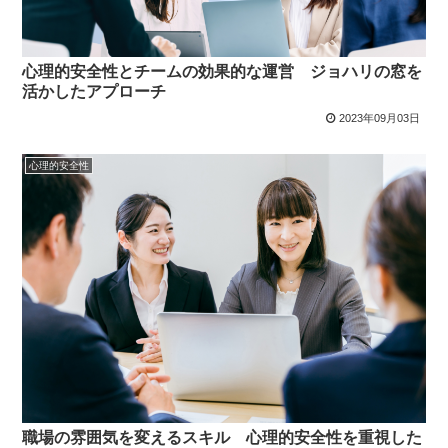
心理的安全性とチームの効果的な運営 ジョハリの窓を
活かしたアプローチ
2023年09月03日
心理的安全性
職場の雰囲気を変えるスキル 心理的安全性を重視した