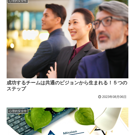
心理的安全性
成功するチームは共通のビジョンから生まれる！５つの
ステップ
2023年08月06日
心理的安全性